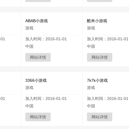
ABAB小游戏
酷米小游戏
游戏
游戏
01
加入时间：2016-01-01
加入时间：2016-01-01
中国
中国
网站详情
网站详情
3366小游戏
7k7k小游戏
游戏
游戏
01
加入时间：2016-01-01
加入时间：2016-01-01
中国
中国
网站详情
网站详情