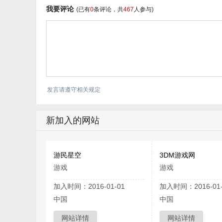
我要评论
(已有
0
条评论，共
467
人参与)
发言请遵守相关规定
新加入的网站
游民星空
3DM游戏网
游戏
游戏
加入时间：2016-01-01
加入时间：2016-01-
中国
中国
网站详情
网站详情