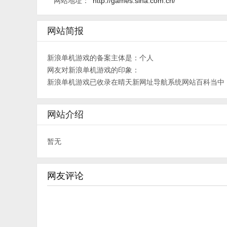
网站地址：
http://games.sina.com.cn/
网站简报
新浪单机游戏的备案主体是：个人
网友对新浪单机游戏的印象：
新浪单机游戏已收录在晴天新网址导航系统网站百科当中
网站介绍
暂无
网友评论