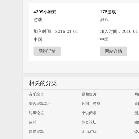
4399小游戏
178游戏
游戏
游戏
加入时间：2016-01-01
加入时间：2016-01-
中国
中国
网站详情
网站详情
相关的分类
音乐综合
视频短片
网
综合游戏网址
休闲小游戏
新
时事论坛
小说阅读
图
篮球
综合论坛
幽
网易游戏
金山游戏
Q