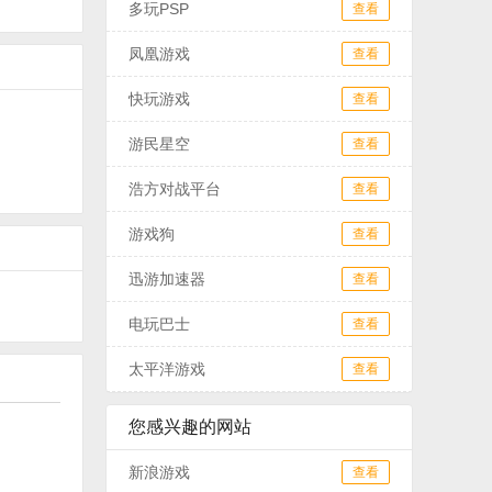
多玩PSP
查看
凤凰游戏
查看
快玩游戏
查看
游民星空
查看
浩方对战平台
查看
游戏狗
查看
迅游加速器
查看
电玩巴士
查看
太平洋游戏
查看
您感兴趣的网站
新浪游戏
查看