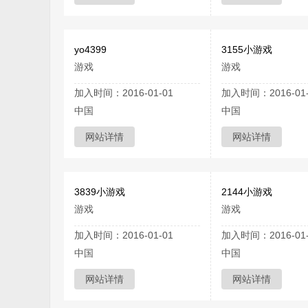
yo4399
3155小游戏
游戏
游戏
加入时间：2016-01-01
加入时间：2016-01-
中国
中国
网站详情
网站详情
3839小游戏
2144小游戏
游戏
游戏
加入时间：2016-01-01
加入时间：2016-01-
中国
中国
网站详情
网站详情