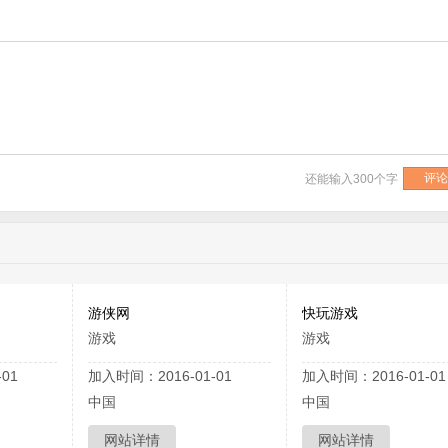
还能输入
300
个字
游侠网
快玩游戏
游戏
游戏
01
加入时间：2016-01-01
加入时间：2016-01-01
中国
中国
网站详情
网站详情