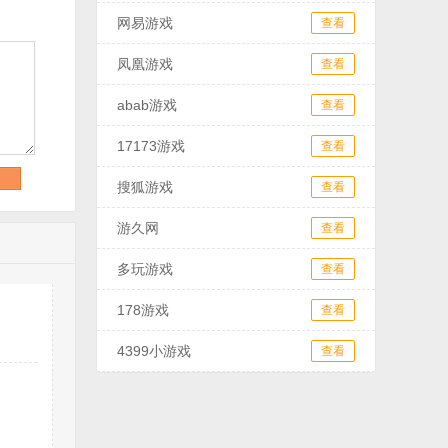
网易游戏
查看
凤凰游戏
查看
abab游戏
查看
17173游戏
查看
搜狐游戏
查看
游久网
查看
多玩游戏
查看
178游戏
查看
4399小游戏
查看