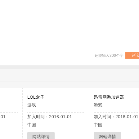
还能输入
300
个字
LOL盒子
迅雷网游加速器
游戏
游戏
01
加入时间：2016-01-01
加入时间：2016-01-01
中国
中国
网站详情
网站详情