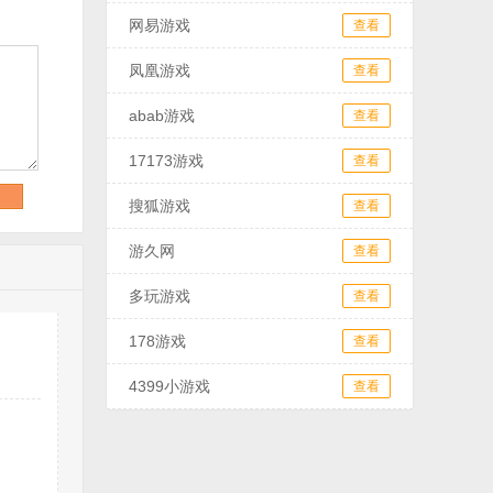
网易游戏
查看
凤凰游戏
查看
abab游戏
查看
17173游戏
查看
搜狐游戏
查看
游久网
查看
多玩游戏
查看
178游戏
查看
4399小游戏
查看