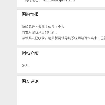
网站地址：
http://www.gamefy.cn/
网站简报
游戏风云的备案主体是：个人
网友对游戏风云的印象：
游戏风云已收录在晴天新网址导航系统网站百科当中，已
网站介绍
暂无
网友评论