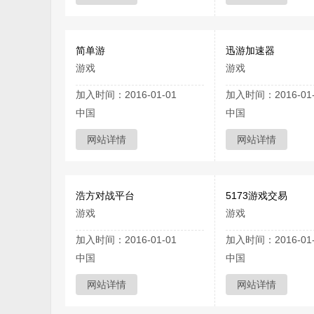
简单游
迅游加速器
游戏
游戏
加入时间：2016-01-01
加入时间：2016-01-
中国
中国
网站详情
网站详情
浩方对战平台
5173游戏交易
游戏
游戏
加入时间：2016-01-01
加入时间：2016-01-
中国
中国
网站详情
网站详情