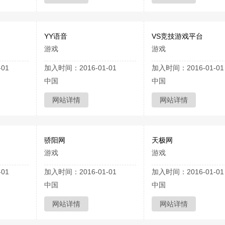
YY语音
VS竞技游戏平台
游戏
游戏
01
加入时间：2016-01-01
加入时间：2016-01-01
中国
中国
网站详情
网站详情
骄阳网
天极网
游戏
游戏
01
加入时间：2016-01-01
加入时间：2016-01-01
中国
中国
网站详情
网站详情