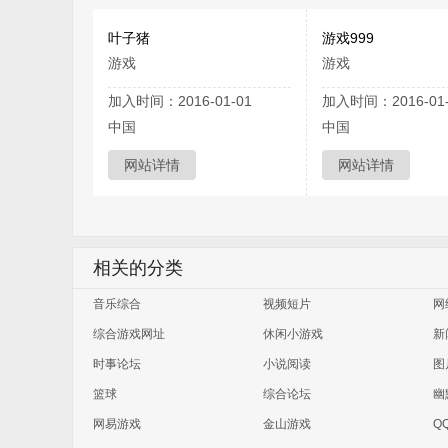
叶子猪
游戏999
游戏
游戏
加入时间：2016-01-01
加入时间：2016-01-
中国
中国
网站详情
网站详情
相关的分类
音乐综合
视频短片
网
综合游戏网址
休闲小游戏
新
时事论坛
小说阅读
图
篮球
综合论坛
幽
网易游戏
金山游戏
Q