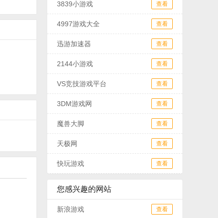
3839小游戏
查看
4997游戏大全
查看
迅游加速器
查看
2144小游戏
查看
VS竞技游戏平台
查看
3DM游戏网
查看
魔兽大脚
查看
天极网
查看
快玩游戏
查看
您感兴趣的网站
新浪游戏
查看